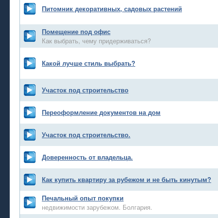
Питомник декоративных, садовых растений
Помещение под офис
Как выбрать, чему придерживаться?
Какой лучше стиль выбрать?
Участок под строительство
Переоформление документов на дом
Участок под строительство.
Доверенность от владельца.
Как купить квартиру за рубежом и не быть кинутым?
Печальный опыт покупки
недвижимости зарубежом. Болгария.