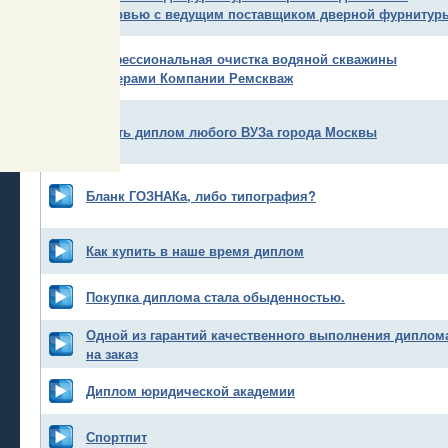
интервью с ведущим поставщиком дверной фурнитур
Профессиональная очистка водяной скважины
мастерами Компании Ремскваж
Купить диплом любого ВУЗа города Москвы
Бланк ГОЗНАКа, либо типография?
Как купить в наше время диплом
Покупка диплома стала обыденностью.
Одной из гарантий качественного выполнения диплом
на заказ
Диплом юридической академии
Спортпит