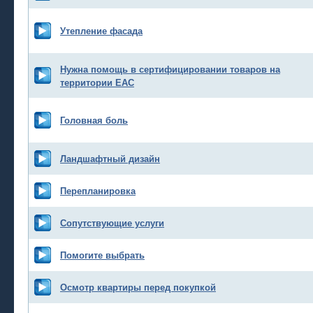
Утепление фасада
Нужна помощь в сертифицировании товаров на
территории ЕАС
Головная боль
Ландшафтный дизайн
Перепланировка
Сопутствующие услуги
Помогите выбрать
Осмотр квартиры перед покупкой