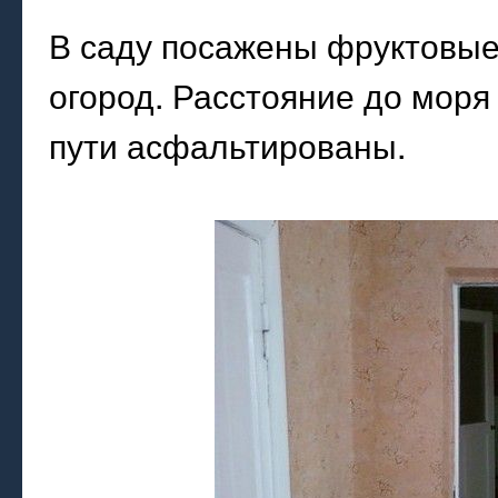
В саду посажены фруктовые
огород. Расстояние до моря
пути асфальтированы.