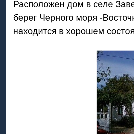
Расположен дом в селе Заве
берег Черного моря -Восто
находится в хорошем состоя