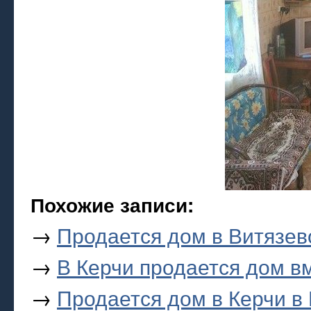
Похожие записи:
→
Продается дом в Витязев
→
В Керчи продается дом в
→
Продается дом в Керчи в