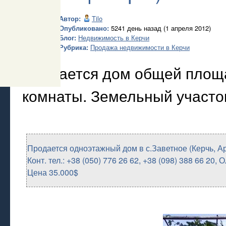
Автор:
Tilo
Опубликовано:
5241 день назад (1 апреля 2012)
Блог:
Недвижимость в Керчи
Рубрика:
Продажа недвижимости в Керчи
Продается дом общей площа
комнаты. Земельный участок
Продается одноэтажный дом в с.Заветное (Керчь, А
Конт. тел.: +38 (050) 776 26 62, +38 (098) 388 66 20,
Цена 35.000$