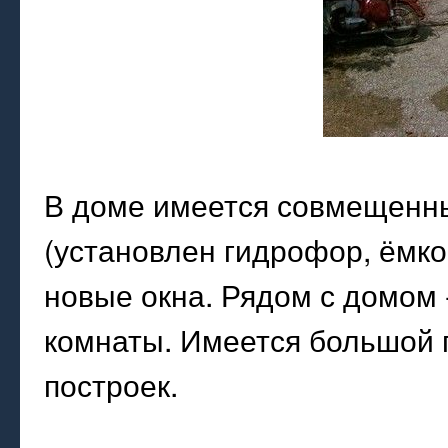
В доме имеется совмещенны
(установлен гидрофор, ёмкос
новые окна. Рядом с домом 
комнаты. Имеется большой 
построек.