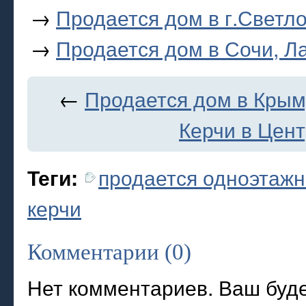
→
Продается дом в г.Светло
→
Продается дом в Сочи, Ла
←
Продается дом в Крым
Керчи в Цен
продается одноэтаж
Теги:
керчи
Комментарии (0)
Нет комментариев. Ваш буд