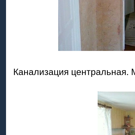
Канализация центральная. 