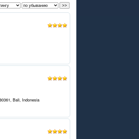
0361, Bali, Indonesia