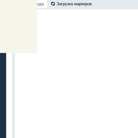
Все города
Загрузка маркеров