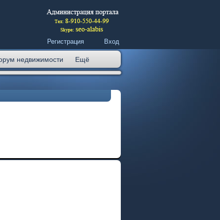
Регистрация
Вход
орум недвижимости
Ещё