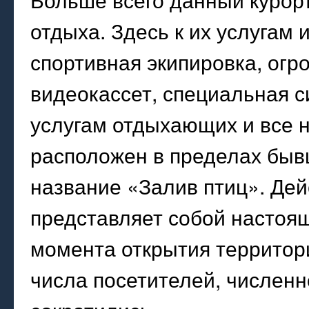
отдыха. Здесь к их услугам
спортивная экипировка, ог
видеокассет, специальная с
услугам отдыхающих и все 
расположен в пределах быв
название «Залив птиц». Дей
представляет собой настоящ
момента открытия территор
числа посетителей, численн