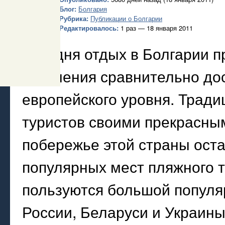
Блог:
Болгария
Рубрика:
Публикации о Болгарии
Редактировалось:
1 раз — 18 января 2011
Сегодня отдых в Болгарии 
получения сравнительно дос
европейского уровня. Тради
туристов своими прекрасны
побережье этой страны ост
популярных мест пляжного 
пользуются большой популя
России, Беларуси и Украины