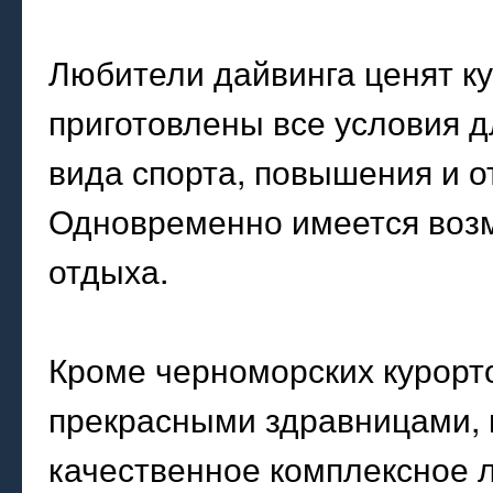
Любители дайвинга ценят ку
приготовлены все условия д
вида спорта, повышения и о
Одновременно имеется возм
отдыха.
Кроме черноморских курорто
прекрасными здравницами, 
качественное комплексное 