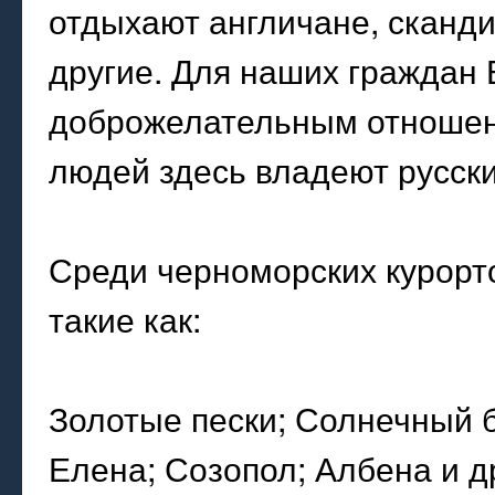
отдыхают англичане, сканди
другие. Для наших граждан
доброжелательным отношени
людей здесь владеют русск
Среди черноморских курорт
такие как:
Золотые пески; Солнечный б
Елена; Созопол; Албена и д