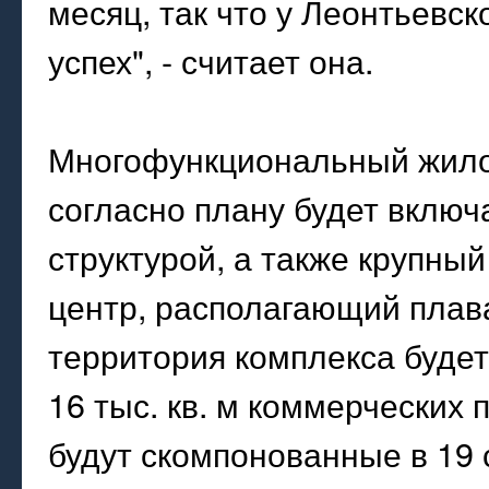
месяц, так что у Леонтьевск
успех", - считает она.
Многофункциональный жило
согласно плану будет включ
структурой, а также крупны
центр, располагающий пла
территория комплекса будет 
16 тыс. кв. м коммерческих
будут скомпонованные в 19 