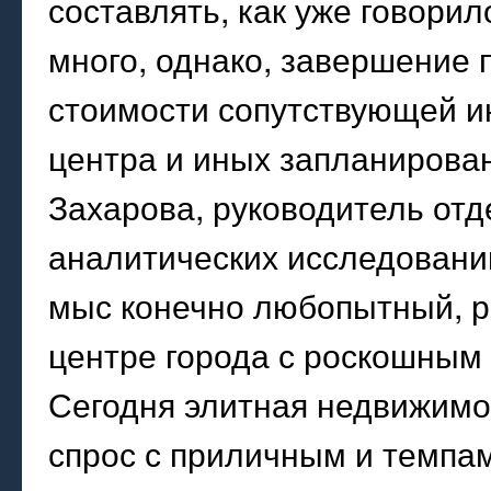
составлять, как уже говорило
много, однако, завершение п
стоимости сопутствующей ин
центра и иных запланирован
Захарова, руководитель отд
аналитических исследовани
мыс конечно любопытный, р
центре города с роскошным 
Сегодня элитная недвижимо
спрос с приличным и темпам