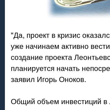
"Да, проект в кризис оказал
уже начинаем активно вести
создание проекта Леонтьевс
планируется начать непосре
заявил Игорь Оноков.
Общий объем инвестиций в 