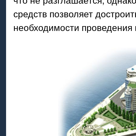
средств позволяет достроит
необходимости проведения 