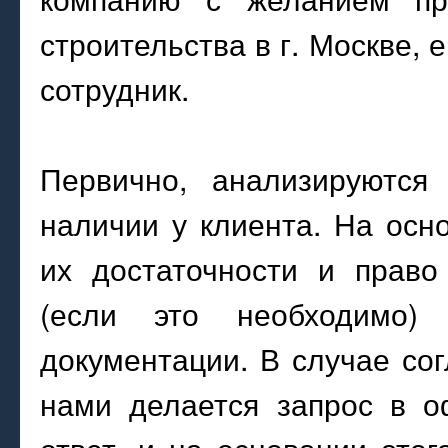
строительства в г. Москве,
сотрудник.
Первично, анализируются
наличии у клиента. На осн
их достаточности и право
(если это необходимо)
документации. В случае со
нами делается запрос в о