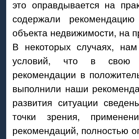
это оправдывается на пра
содержали рекомендацию 
объекта недвижимости, на 
В некоторых случаях, нам
условий, что в свою 
рекомендации в положитель
выполнили наши рекомендац
развития ситуации сведен
точки зрения, примене
рекомендаций, полностью о