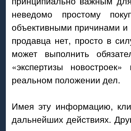
принципиально важным для 
неведомо простому поку
объективными причинами и 
продавца нет, просто в сил
может выполнить обязате
«экспертизы новостроек»
реальном положении дел.
Имея эту информацию, кли
дальнейших действиях. Дру