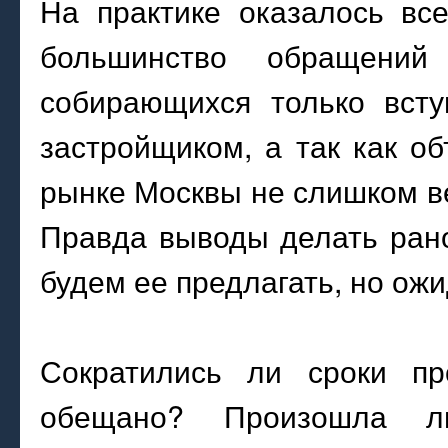
На практике оказалось вс
большинство обращений
собирающихся только всту
застройщиком, а так как о
рынке Москвы не слишком ве
Правда выводы делать рано
будем ее предлагать, но ож
Сократились ли сроки пр
обещано? Произошла л