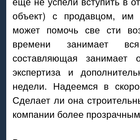
еще не успели вступить в от
объект) с продавцом, им 
может помочь све сти во
времени занимает вся
составляющая занимает о
экспертиза и дополнитель
недели. Надеемся в скоро
Сделает ли она строительн
компании более прозрачны