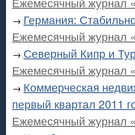
Ежемесячный журнал «
Германия: Стабильно
→
Ежемесячный журнал «
Северный Кипр и Тур
→
Ежемесячный журнал «
Коммерческая недви
→
первый квартал 2011 г
Ежемесячный журнал «