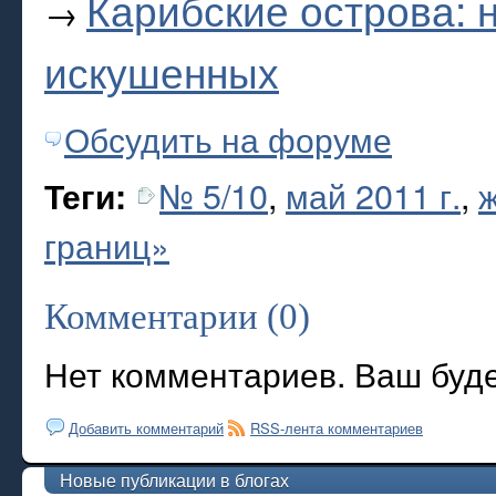
Карибские острова: 
→
искушенных
Обсудить на форуме
№ 5/10
,
май 2011 г.
,
Теги:
границ»
Комментарии (0)
Нет комментариев. Ваш буд
Добавить комментарий
RSS-лента комментариев
Новые публикации в блогах