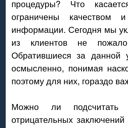
процедуры? Что касаетс
ограничены качеством и
информации. Сегодня мы ук
из клиентов не пожалов
Обратившиеся за данной у
осмысленно, понимая наск
поэтому для них, гораздо важ
Можно ли подсчитать
отрицательных заключений 