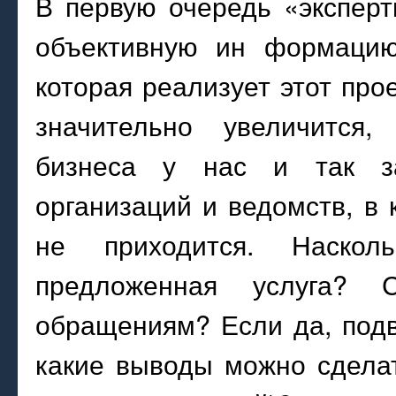
В первую очередь «эксперт
объективную ин формацию
которая реализует этот про
значительно увеличится,
бизнеса у нас и так за
организаций и ведомств, в
не приходится. Насколь
предложенная услуга? 
обращениям? Если да, подв
какие выводы можно сделат