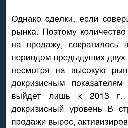
Однако сделки, если совер
рынка. Поэтому количество
на продажу, сократилось 
периодом предыдущих двух л
несмотря на высокую рыно
докризисным показателям
выйдет лишь к 2013 г. 
докризисный уровень В ст
продажи вырос, активизиров