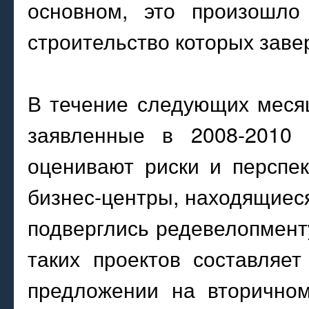
основном, это произошло 
строительство которых зав
В течение следующих месяц
заявленные в 2008-2010 
оценивают риски и перспе
бизнес-центры, находящиеся
подверглись редевелопмен
таких проектов составляе
предложении на вторичном