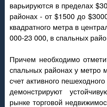
варьируются в пределах $30
районах - от $1500 до $3000
квадратного метра в центра
000-23 000, в спальных райо
Причем необходимо отметит
спальных районах у метро м
счет активного пешеходного
демонстрируют устойчив
рынке торговой недвижимос