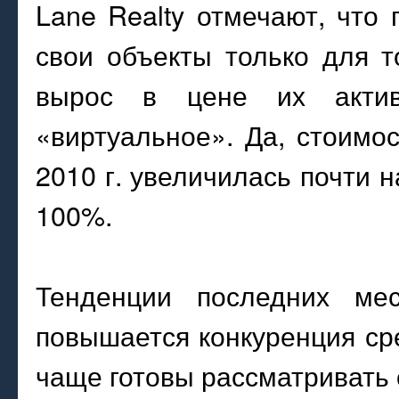
Lane Realty отмечают, что
свои объекты только для т
вырос в цене их актив
«виртуальное». Да, стоимо
2010 г. увеличилась почти н
100%.
Тенденции последних ме
повышается конкуренция ср
чаще готовы рассматривать 