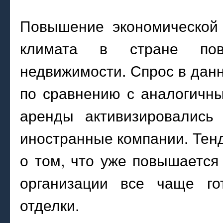
Повышение экономической 
климата в стране по
недвижимости. Спрос в дан
по сравнению с аналогичн
аренды активизировались 
иностранные компании. Тен
о том, что уже повышается
организации все чаще го
отделки.