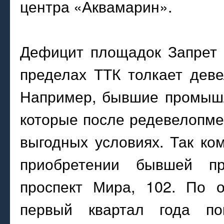
центра «Аквамарин».
Дефицит площадок Запрет 
пределах ТТК толкает дев
Например, бывшие промышл
которые после редевелопме
выгодных условиях. Так ко
приобретении бывшей п
проспект Мира, 102. По 
первый квартал года по