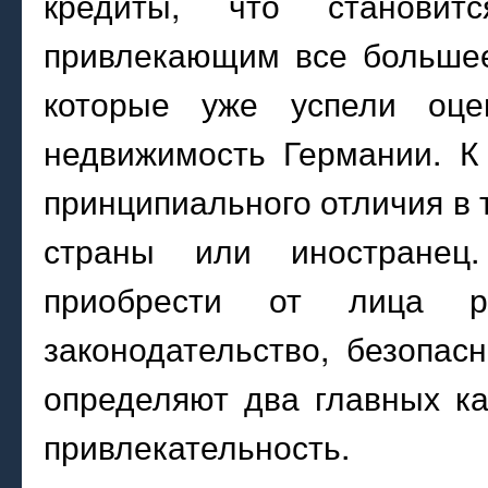
кредиты, что становит
привлекающим все большее
которые уже успели оце
недвижимость Германии. К
принципиального отличия в 
страны или иностранец
приобрести от лица ро
законодательство, безопас
определяют два главных ка
привлекательность.