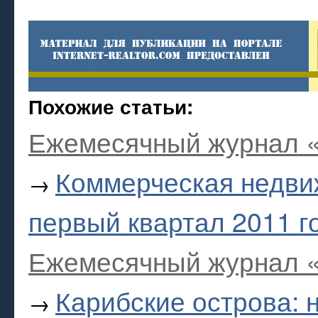
Похожие статьи:
Ежемесячный журнал «
Коммерческая недви
→
первый квартал 2011 г
Ежемесячный журнал «
Карибские острова: 
→