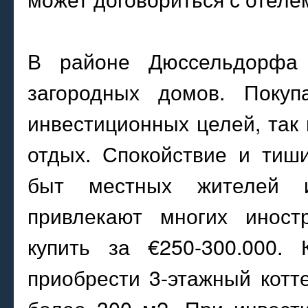
В районе Дюссельдорфа 
загородных домов. Покуп
инвестиционных целей, так 
отдых. Спокойствие и тиш
быт местных жителей 
привлекают многих иност
купить за €250-300.000.
приобрести 3-этажный кот