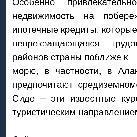
Особенно привлекатель
недвижимость на побере
ипотечные кредиты, которые
непрекращающаяся труд
районов страны поближе к
морю, в частности, в Ала
предпочитают средиземном
Сиде – эти известные кур
туристическим направление