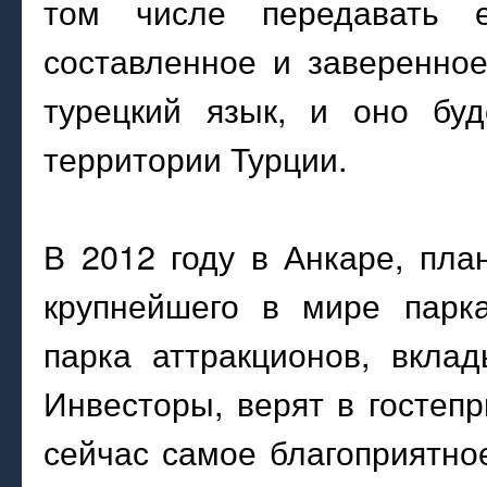
том числе передавать е
составленное и заверенное
турецкий язык, и оно бу
территории Турции.
В 2012 году в Анкаре, пла
крупнейшего в мире парка
парка аттракционов, вкла
Инвесторы, верят в гостеп
сейчас самое благоприятно