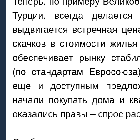
Теперь, по примеру Велико
Турции, всегда делается
выдвигается встречная цена
скачков в стоимости жилья
обеспечивает рынку стаби
(по стандартам Евросоюза
ещё и доступным предлож
начали покупать дома и к
оказались правы – спрос рас