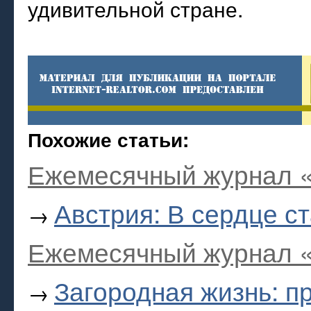
удивительной стране.
Похожие статьи:
Ежемесячный журнал «
Австрия: В сердце ст
→
Ежемесячный журнал «
Загородная жизнь: 
→