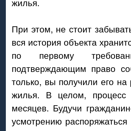
жилья.
При этом, не стоит забыват
вся история объекта хранит
по первому требован
подтверждающим право соб
только, вы получили его на
жилья. В целом, процесс
месяцев. Будучи граждани
усмотрению распоряжаться 