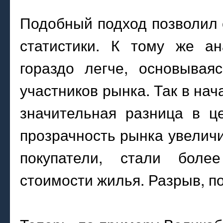
Подобный подход позволил 
статистики. К тому же ан
гораздо легче, основыва
участников рынка. Так в на
значительная разница в ц
прозрачность рынка увеличи
покупатели, стали бол
стоимости жилья. Разрыв, п