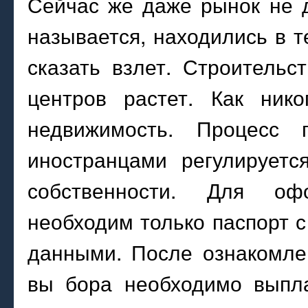
Сейчас же даже рынок не д
называется, находились в т
сказать взлет. Строитель
центров растет. Как нико
недвижимость. Процесс 
иностранцами регулируетс
собственности. Для оф
необходим только паспорт 
данными. После ознакомле
вы бора необходимо выпла