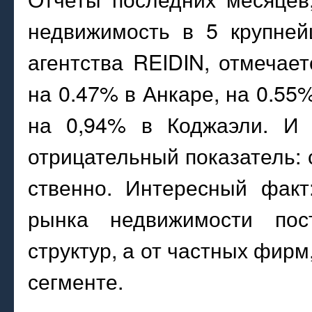
недвижимость в 5 крупней
агентства REIDIN, отмечае
на 0.47% в Анкаре, на 0.55
на 0,94% в Коджаэли. И 
отрицательный показатель: 
ственно. Интересный факт
рынка недвижимости пос
структур, а от частных фирм
сегменте.