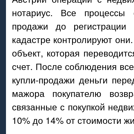
нотариус. Все процессы 
продажи до регистрации 
кадастре контролируют они.
объект, которая переводит
счет. После соблюдения в
купли-продажи деньги пере
мажора покупателю возвр
связанные с покупкой недви
10% до 14% от стоимости жи