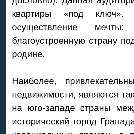
квартиры «под ключ».
осуществление мечты:
благоустроенную страну по
родине.
Наиболее, привлекательн
недвижимости, являются та
на юго-западе страны меж
исторический город Грана