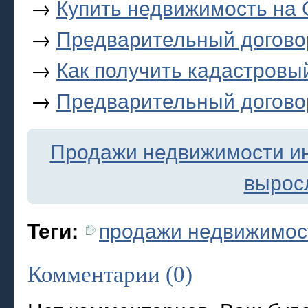
→
Купить недвижимость на
→
Предварительный догово
→
Как получить кадастровый
→
Предварительный догово
Продажи недвижимости ин
вырос
продажи недвижимос
Теги:
Комментарии (0)