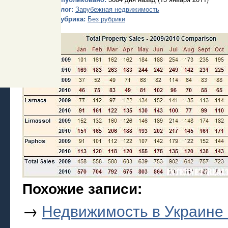
Блог:
Зарубежная недвижимость
Рубрика:
Без рубрики
Похожие записи:
→
Недвижимость в Украине 