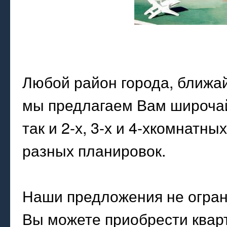
Любой район города, ближа
мы предлагаем Вам широча
так и 2-х, 3-х и 4-хкомнатн
разных планировок.
Наши предложения не огра
Вы можете приобрести квар