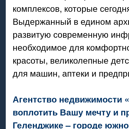
комплексов, которые сегодн
Выдержанный в едином архи
развитую современную инфра
необходимое для комфортно
красоты, великолепные дет
для машин, аптеки и предпр
Агентство недвижимости 
воплотить Вашу мечту и п
Геленджике – городе южно