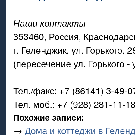
Наши контакты
353460, Россия, Краснодарс
г. Геленджик, ул. Горького, 2
(пересечение ул. Горького - 
Тел./факс: +7 (86141) 3-49-0
Тел. моб.: +7 (928) 281-11-1
Похожие записи:
→
Дома и коттеджи в Гелен