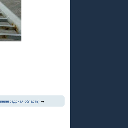
ининградская область)
→