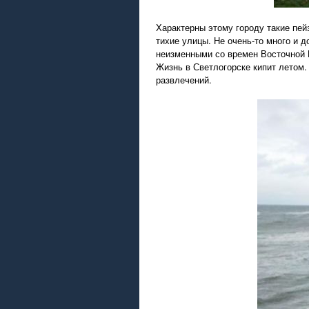
Характерны этому городу такие пей
тихие улицы. Не очень-то много и 
неизменными со времен Восточной 
Жизнь в Светлогорске кипит летом.
развлечений.