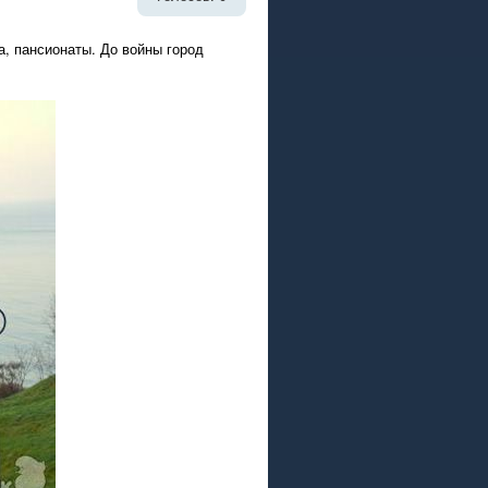
, пансионаты. До войны город