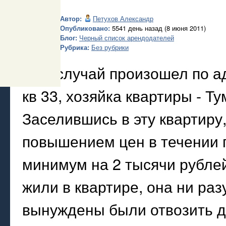
Автор:
Петухов Александр
Опубликовано:
5541 день назад (8 июня 2011)
Блог:
Черный список арендодателей
Рубрика:
Без рубрики
Мой случай произошел по ад
кв 33, хозяйка квартиры - Т
Заселившись в эту квартиру
повышением цен в течении по
минимум на 2 тысячи рублей
жили в квартире, она ни раз
вынуждены были отвозить де