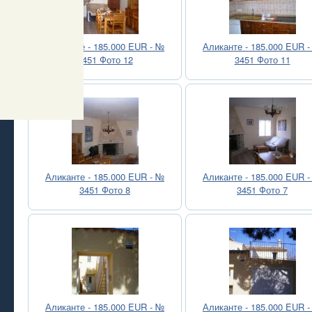
Аликанте - 185.000 EUR - №
Аликанте - 185.000 EUR 
3451 Фото 12
3451 Фото 11
Аликанте - 185.000 EUR - №
Аликанте - 185.000 EUR 
3451 Фото 8
3451 Фото 7
Аликанте - 185.000 EUR - №
Аликанте - 185.000 EUR 