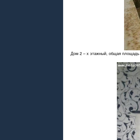
Дом 2 – х этажный, общая площадь 