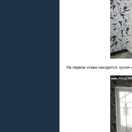
На первом этаже находятся: кухня–