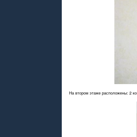
На втором этаже расположены: 2 ко