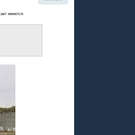
сакт имеется.