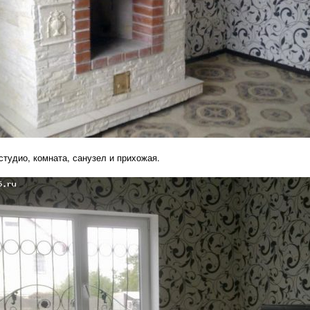
студио, комната, санузел и прихожая.