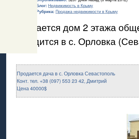
Блог:
Недвижимость в Крыму
Рубрика:
Продажа недвижимости в Крыму
Продается дом 2 этажа общ
находится в с. Орловка (Сев
Продается дача в с. Орловка Севастополь
Конт. тел. +38 (097) 553 23 42, Дмитрий
Цена 40000$