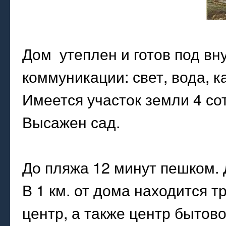
Дом утеплен и готов под в
коммуникации: свет, вода, к
Имеется участок земли 4 со
Высажен сад.
До пляжа 12 минут пешком. 
В 1 км. от дома находится т
центр, а также центр бытов