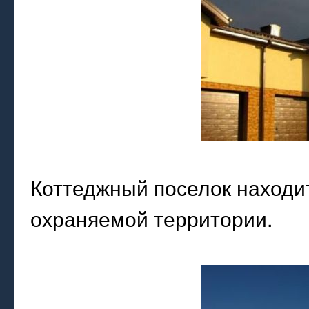
Коттеджный поселок находи
охраняемой территории.