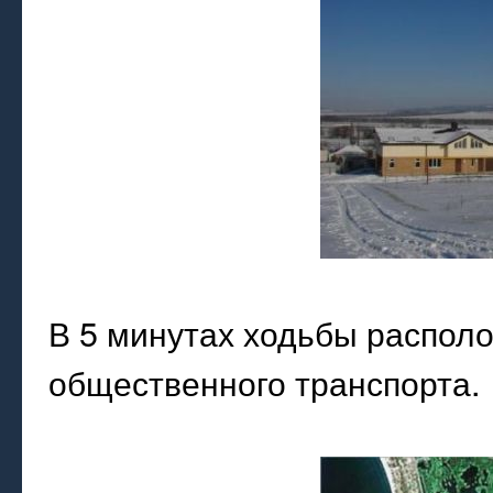
В 5 минутах ходьбы распол
общественного транспорта.