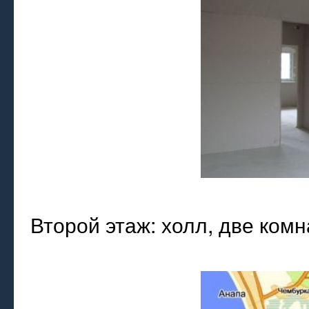
Второй этаж: холл, две комн