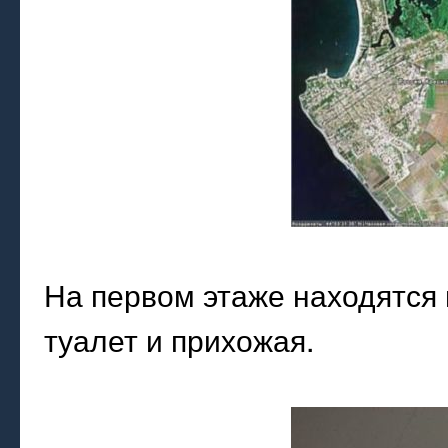
На первом этаже находятся г
туалет и прихожая.