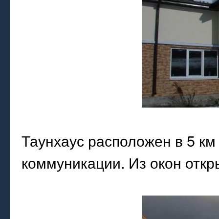
Таунхаус расположен в 5 км
коммуникации. Из окон откр