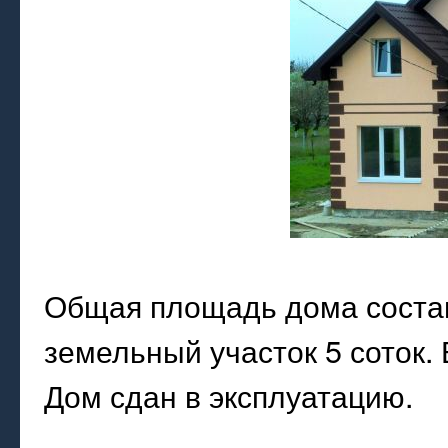
Общая площадь дома состав
земельный участок 5 соток.
Дом сдан в эксплуатацию.