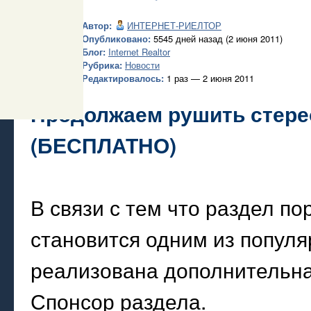
Автор:
ИНТЕРНЕТ-РИЕЛТОР
Опубликовано:
5545 дней назад (2 июня 2011)
Блог:
Internet Realtor
Рубрика:
Новости
Редактировалось:
1 раз — 2 июня 2011
Продолжаем рушить стере
(БЕСПЛАТНО)
В связи с тем что раздел п
становится одним из популя
реализована дополнительна
Спонсор раздела.