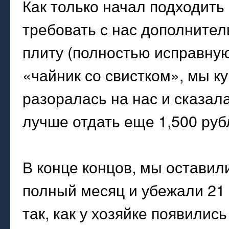
Как только начал подходить
требовать с нас дополнител
плиту (полностью исправную
«чайник со свистком», мы ку
разоралась на нас и сказала
лучше отдать еще 1,500 руб
В конце концов, мы оставили
полный месяц и убежали 21 
так, как у хозяйке появилис