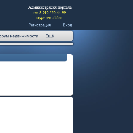
Регистрация
Вход
орум недвижимости
Ещё