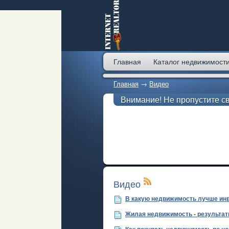
Главная
Каталог недвижимост
Главная
→
Видео
Внимание! Не пропустите с
Видео
В какую недвижимость лучше ин
Жилая недвижимость - результат