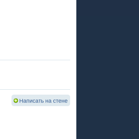
Написать на стене