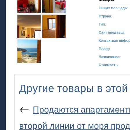
Общая площадь:
Страна:
Тип:
Сайт продавца:
Контактная инфо
Город:
Назначение:
Стоимость:
Другие товары в этой
←
Продаются апартаменты
второй линии от моря про