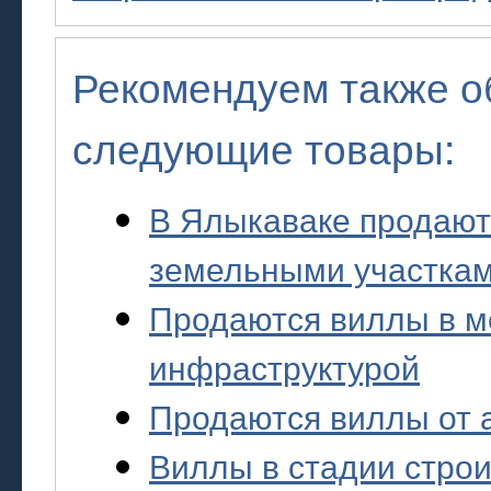
Рекомендуем также о
следующие товары:
В Ялыкаваке продают
земельными участка
Продаются виллы в м
инфраструктурой
Продаются виллы от 
Виллы в стадии стро