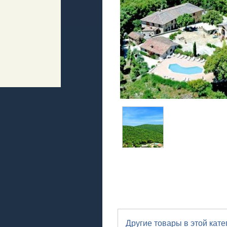
Другие товары в этой кате