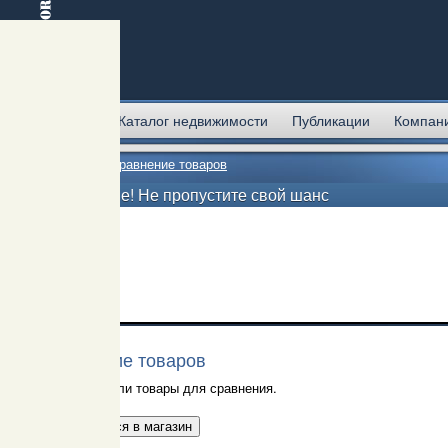
Главная
Каталог недвижимости
Публикации
Компан
Главная
→
Сравнение товаров
Внимание! Не пропустите свой шанс
Сравнение товаров
Вы не выбрали товары для сравнения.