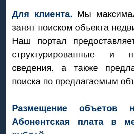
Мы максимал
Для клиента.
занят поиском объекта недв
Наш портал предоставляет
структурированные и п
сведения, а также предл
поиска по предлагаемым об
Размещение объетов н
Абонентская плата в ме