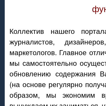
фу
Коллектив нашего портал
журналистов, дизайнеров
маркетологов. Главное отли
мы самостоятельно осущес
обновлению содержания В
(на основе регулярно полу
образом, мы экономим в
вынуждаем их заниматься, ч