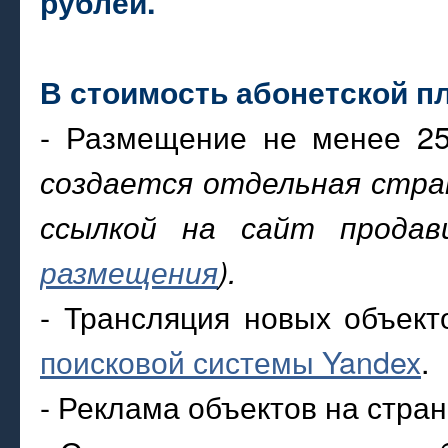
рублей.
В стоимость абонетской
пл
- Размещение не менее 2
создается отдельная стра
ссылкой на сайт продав
размещения
).
- Трансляция новых объект
поисковой системы Yandex
.
- Реклама объектов на стран