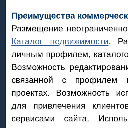
Преимущества коммерческ
Размещение неограниченног
Каталог недвижимости
. Р
личным профилем, каталого
Возможность редактирован
связанной с профилем п
проектах. Возможность ис
для привлечения клиенто
сервисами сайта. Исполь