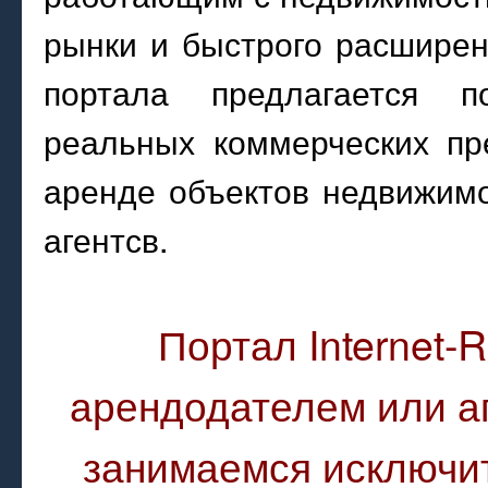
рынки и быстрого расширен
портала предлагается п
реальных коммерческих пр
аренде объектов недвижимо
агентсв.
Портал Internet-R
арендодателем или а
занимаемся исключ