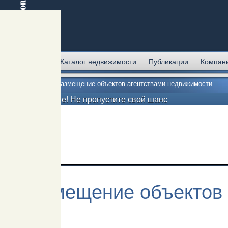
Главная
Каталог недвижимости
Публикации
Компан
Главная
→
Размещение объектов агентствами недвижимости
Внимание! Не пропустите свой шанс
Размещение объектов 