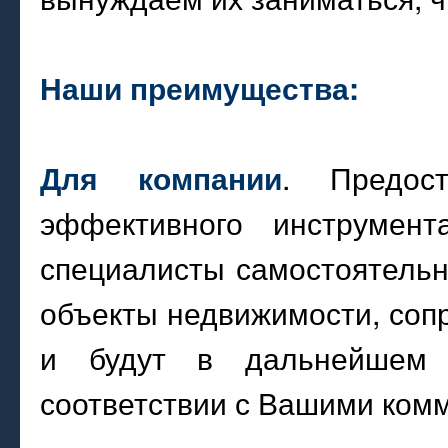
Наши преимущества:
. Предост
Для компании
эффективного инструмен
специалисты самостоятель
объекты недвижимости, соп
и будут в дальнейшем 
соответствии с Вашими ком