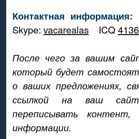
Контактная информация:
Skype:
vacarealas
ICQ
4136
После чего за вашим сай
который будет самостоят
о ваших предложениях, с
ссылкой на ваш сайт
переписывать контент,
информации.