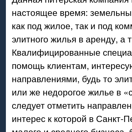
настоящее время: земельн
как под жилое, так и под ко
элитного жилья в аренду, а 
Квалифицированные специа
помощь клиентам, интерес
направлениями, будь то эли
или же недорогое жилье в «
следует отметить направле
интерес к которой в Санкт-
малого и среднего бизнеса, 