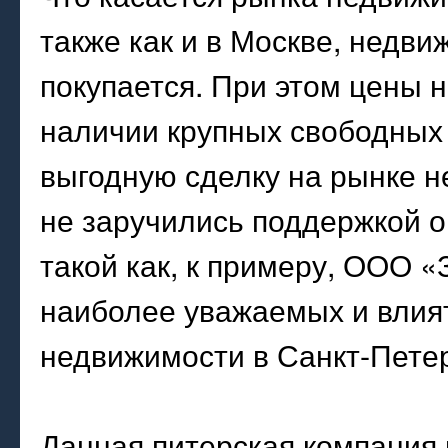
также как и в Москве, недви
покупается. При этом цены 
наличии крупных свободных 
выгодную сделку на рынке н
не заручились поддержкой 
такой как, к примеру, ООО 
наиболее уважаемых и влия
недвижимости в Санкт-Петер
Данная питерская компания 