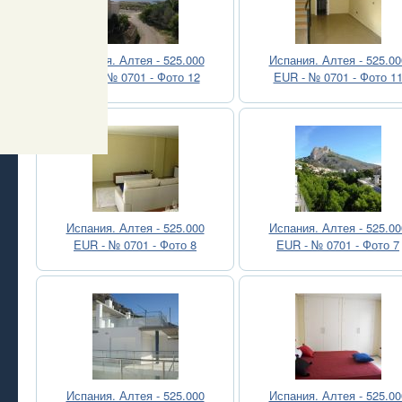
Испания. Алтея - 525.000
Испания. Алтея - 525.00
EUR - № 0701 - Фото 12
EUR - № 0701 - Фото 1
Испания. Алтея - 525.000
Испания. Алтея - 525.00
EUR - № 0701 - Фото 8
EUR - № 0701 - Фото 7
Испания. Алтея - 525.000
Испания. Алтея - 525.00