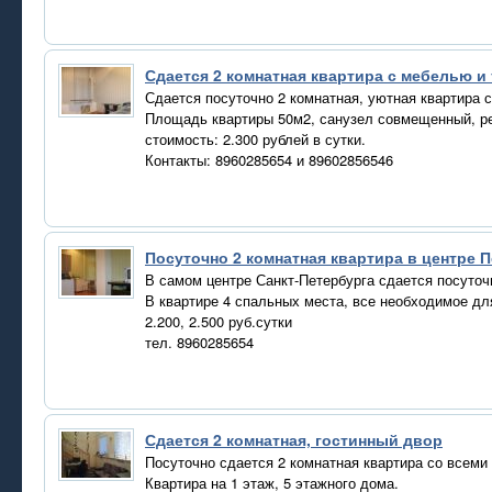
Сдается 2 комнатная квартира с мебелью и
Сдается посуточно 2 комнатная, уютная квартира 
Площадь квартиры 50м2, санузел совмещенный, ре
стоимость: 2.300 рублей в сутки.
Контакты: 8960285654 и 89602856546
Посуточно 2 комнатная квартира в центре 
В самом центре Санкт-Петербурга сдается посуточ
В квартире 4 спальных места, все необходимое дл
2.200, 2.500 руб.сутки
тел. 8960285654
Сдается 2 комнатная, гостинный двор
Посуточно сдается 2 комнатная квартира со всеми
Квартира на 1 этаж, 5 этажного дома.