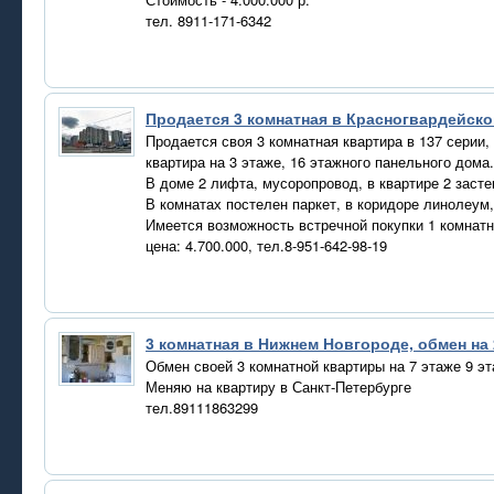
тел. 8911-171-6342
Продается 3 комнатная в Красногвардейск
Продается своя 3 комнатная квартира в 137 серии,
квартира на 3 этаже, 16 этажного панельного дома.
В доме 2 лифта, мусоропровод, в квартире 2 заст
В комнатах постелен паркет, в коридоре линолеум,
Имеется возможность встречной покупки 1 комнатн
цена: 4.700.000, тел.8-951-642-98-19
3 комнатная в Нижнем Новгороде, обмен на 
Обмен своей 3 комнатной квартиры на 7 этаже 9 эт
Меняю на квартиру в Санкт-Петербурге
тел.89111863299