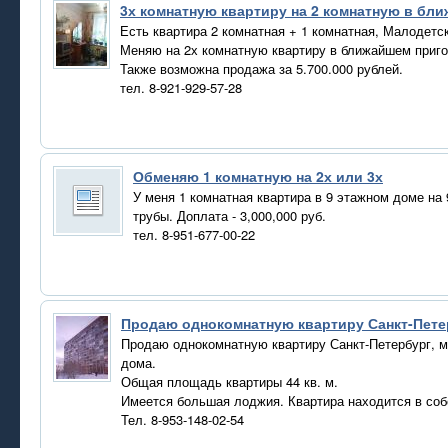
3х комнатную квартиру на 2 комнатную в бл
Есть квартира 2 комнатная + 1 комнатная, Малодетс
Меняю на 2х комнатную квартиру в ближайшем приго
Также возможна продажа за 5.700.000 рублей.
тел. 8-921-929-57-28
Обменяю 1 комнатную на 2х или 3х
У меня 1 комнатная квартира в 9 этажном доме на 
трубы. Доплата - 3,000,000 руб.
тел. 8-951-677-00-22
Продаю однокомнатную квартиру Санкт-Пете
Продаю однокомнатную квартиру Санкт-Петербург, м
дома.
Общая площадь квартиры 44 кв. м.
Имеется большая лоджия. Квартира находится в собс
Тел. 8-953-148-02-54