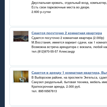
Двуспальная кровать, отдельный вход, компьютер,
Есть свои парковочные места во дворе.
2.600 р.сутки
Сдается посуточно 2 комнатная квартира
Сдается посуточно 2 комнатная квартира (2.000р)
М.Восстания, имеется вариант сдачи, как 1 комнат
Возможна встреча арендатора с вокзала, любой ка
тел.(812)970-55-57 Александр
Сдается в аренду 1 комнатная квартира, В
В Выборском районе, на проспекте Энгельса, сдает
Санузел раздельный, бытовая техника, мебель име
Краткосрочная аренда, 2.000 руб.
тел. 89516567613